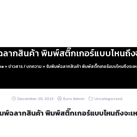
์ฉลากสินค้า พิมพ์สติ๊กเกอร์แบบไหนถึง
me
»
ข่าวสาร / บทความ
»
รับพิมพ์ฉลากสินค้า พิมพ์สติ๊กเกอร์แบบไหนถึงจะเ
December 20, 2023
Euro Admin
Uncategorized
ิมพ์ฉลากสินค้า พิมพ์สติ๊กเกอร์แบบไหนถึงจะเ