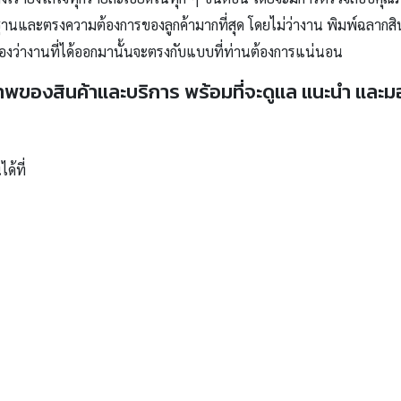
ฐานและตรงความต้องการของลูกค้ามากที่สุด โดยไม่ว่างาน พิมพ์ฉลากสิ
งว่างานที่ได้ออกมานั้นจะตรงกับแบบที่ท่านต้องการแน่นอน
าพของสินค้าและบริการ พร้อมที่จะดูแล แนะนำ และม
ด้ที่