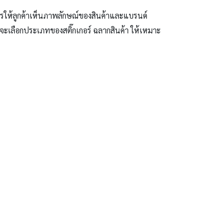
สารให้ลูกค้าเห็นภาพลักษณ์ของสินค้าและแบรนด์
ที่จะเลือกประเภทของสติ๊กเกอร์ ฉลากสินค้า ให้เหมาะ