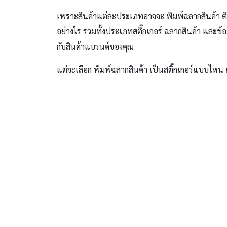
เพราะสินค้าแต่ละประเภทอาจจะ พิมพ์ฉลากสินค้า ติด
อย่างไร รวมทั้งประเภทสติ๊กเกอร์ ฉลากสินค้า และข้อ
กับสินค้าแบรนด์ของคุณ
แต่จะเลือก พิมพ์ฉลากสินค้า เป็นสติ๊กเกอร์แบบไหน แ