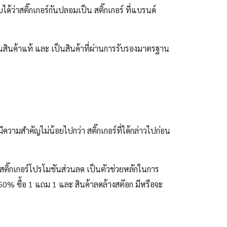
ด้ว่าสติ๊กเกอร์กันปลอมเป็น สติ๊กเกอร์ ที่แบรนด์
์ เป็นสินค้าแท้ และ เป็นสินค้าที่ผ่านการรับรองมาตรฐาน
ีความสำคัญไม่น้อยไปกว่า สติ๊กเกอร์ที่ได้กล่าวไปก่อน
า สติ๊กเกอร์โปรโมชันส่วนลด เป็นตัวช่วยหลักในการ
 50% ซื้อ 1 แถม 1 และ สินค้าลดล้างสต๊อก มีหรือจะ