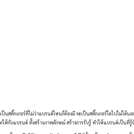
่าเป็นสติ๊กเกอร์ที่ไม่ว่าแบรนด์ไหนก็ต้องมี จะเป็นสติ๊กเกอร์ใดไปไม่ได้
้กับแบรนด์ ทั้งสร้างภาพลักษณ์ สร้างการรับรู้ ทำให้แบรนด์เป็นที่รู้