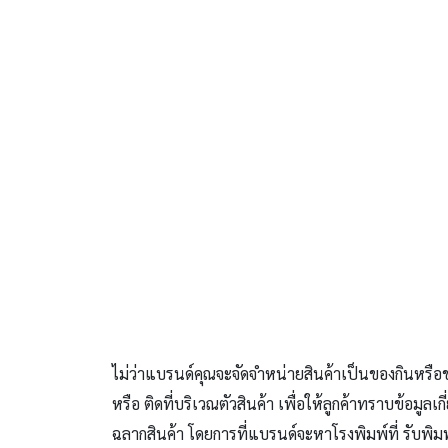
ไม่ว่าแบรนด์คุณจะจัดจำหน่ายสินค้าเป็นของกินหรือขอ
หรือ ติดที่บริเวณตัวสินค้า เพื่อให้ลูกค้าทราบข้อมูล
ฉลากสินค้า โดยการที่แบรนด์จะหาโรงพิมพ์ที่ รับพิม