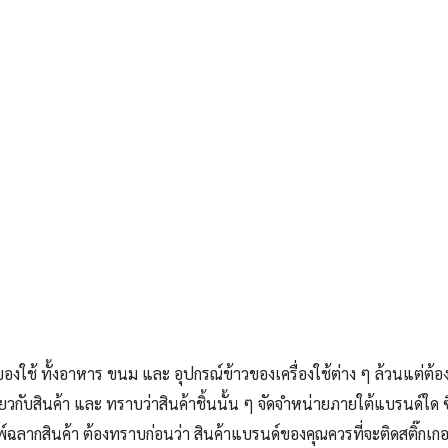
งใช้ ทั้งอาหาร ขนม และ อุปกรณ์ข้าวของเครื่องใช้ต่าง ๆ ล้วนแต่ต้องใ
เกี่ยวกับสินค้า และ ทราบว่าสินค้าชิ้นนั้น ๆ จัดจำหน่ายภายใต้แบรนด์ใด 
พ์ฉลากสินค้า ต้องทราบก่อนว่า สินค้าแบรนด์ของคุณควรที่จะติดสติ๊กเ