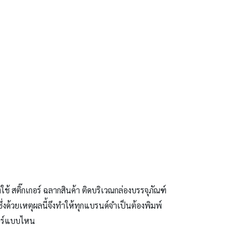
ช้ สติ๊กเกอร์ ฉลากสินค้า ติดบริเวณกล่องบรรจุภัณฑ์
ซึ่งด้วยเหตุผลนี้จึงทำให้ทุกแบรนด์จำเป็นต้องพิมพ์
กอร์แบบไหน