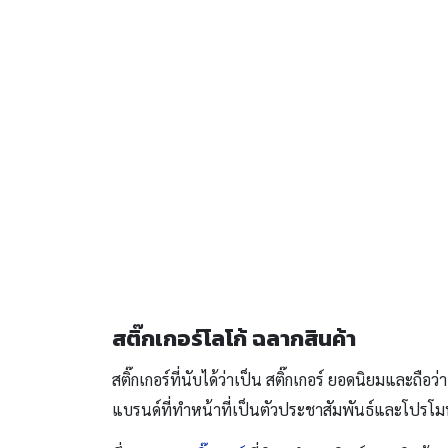
สติ๊กเกอร์โลโก้ ฉลากสินค้า
สติ๊กเกอร์ที่นับได้ว่าเป็น สติ๊กเกอร์ ยอดนิยมและถือว
แบรนด์ที่ทำหน้าที่เป็นตัวประชาสัมพันธ์และโปรโมทให