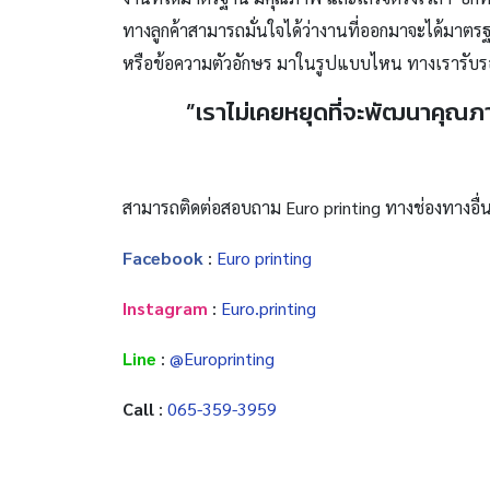
ทางลูกค้าสามารถมั่นใจได้ว่างานที่ออกมาจะได้มาตร
หรือข้อความตัวอักษร มาในรูปแบบไหน ทางเรารับรอ
”เราไม่เคยหยุดที่จะพัฒนาคุณภ
สามารถติดต่อสอบถาม Euro printing ทางช่องทางอื่นไ
Facebook
:
Euro printing
Instagram
:
Euro.printing
Line
:
@Europrinting
Call
:
065-359-3959