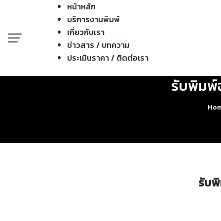
หน้าหลัก
บริการงานพิมพ์
เกี่ยวกับเรา
ข่าวสาร / บทความ
ประเมินราคา / ติดต่อเรา
รับพิมพ
Ho
รับพ