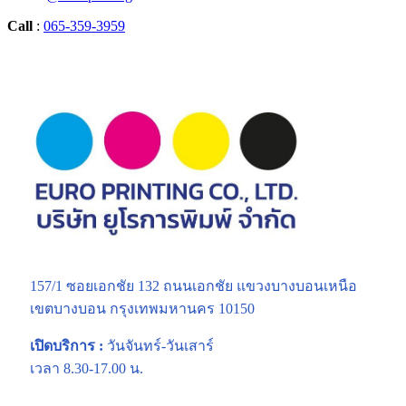
Call
:
065-359-3959
157/1 ซอยเอกชัย 132 ถนนเอกชัย แขวงบางบอนเหนือ
เขตบางบอน กรุงเทพมหานคร 10150
เปิดบริการ :
วันจันทร์-วันเสาร์
เวลา 8.30-17.00 น.