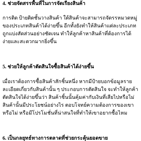
4. ช่วยจัดสรรพื้นที่ในการจัดเรียงสินค้า
การติด ป้ายติดชั้นวางสินค้า ใต้สินค้าจะสามารถจัดรรหมวดหมู่
ของประเภทสินค้าได้ง่ายขึ้น อีกทั้งยังทำให้สินค้าแต่ละประเภท
ถูกแบ่งสัดส่วนอย่างชัดเจน ทำให้ลูกค้าหาสินค้าที่ต้องการได้
ง่ายและสะดวกมากยิ่งขึ้น
5. ช่วยให้ลูกค้าตัดสินใจซื้อสินค้าได้ง่ายขึ้น
เมื่อเราต้องการซื้อสินค้าสักชิ้นหนึ่ง หากมีป้ายบอกข้อมูลราย
ละเอียดเกี่ยวกับสินค้านั้น ๆ ประกอบการตัดสินใจ จะทำให้ลูกค้า
ตัดสินใจได้ง่ายขึ้นว่า สินค้าชิ้นนั้นคุ้มค่ากับเงินที่เสียไปหรือไม่
สินค้านั้นมีประโยชน์อย่างไร ตอบโจทย์ความต้องการของเขา
หรือไม่ หรือมีโปรโมชั่นที่น่าสนใจที่ทำให้เขาอยากซื้อไหม
6. เป็นกลยุทธ์ทางการตลาดที่ช่วยกระตุ้นยอดขาย