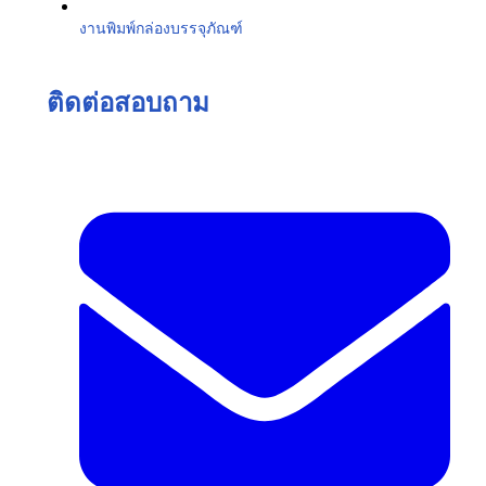
งานพิมพ์กล่องบรรจุภัณฑ์
ติดต่อสอบถาม