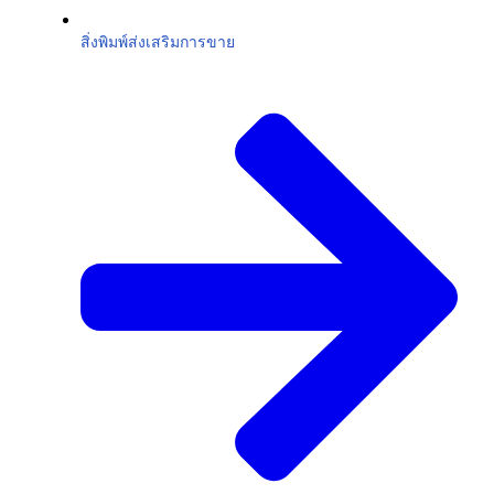
สิ่งพิมพ์ส่งเสริมการขาย