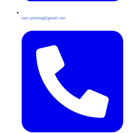
euro.printing@gmail.com