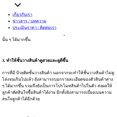
หลังจากลูกค้าได้หยุดดูที่ ป้ายติดชั้นวางสินค้า จะทำให้พวกเขา
จะเกิดความสนใจสินค้าบนชั้นวางว่า สินค้านั้นมีโปรโมชั่นพิ
เกี่ยวกับเรา
เศษอะไร หรือ มีข้อแตกต่างจากสินค้าตัวอื่นอย่างไร ซึ่งการที่
ข่าวสาร / บทความ
ลูกค้าหรือคนที่เดินผ่านไปผ่านมาหยุดอ่านหรือหยุดดูที่ป้าย
ประเมินราคา / ติดต่อเรา
โฆษณาสินค้าจะเป็นการสร้างแรงจูงใจในการซื้อสินค้าประเภท
นั้น ๆ ได้มากขึ้น
3. ทำให้ชั้นวางสินค้าดูสวยและดูดีขึ้น
การที่มี ป้ายติดชั้นวางสินค้า นอกจากจะทำให้ชั้นวางสินค้าไม่ดู
โล่งจนเกินไปแล้ว ยังสามารถบอกรายละเอียดของตัวสินค้าต่าง
ๆ ได้มากขึ้น รวมถึงยังเป็นการโปรโมทสินค้าไปในตัว ส่งผลให้
ลูกค้าตัดสินใจซื้อสินค้าได้ง่าย อีกทั้งยังสามารถเบี่ยงเบนความ
สนใจลูกค้าได้อีกด้วย