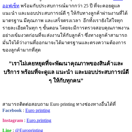
ออฟเซ็ท
พร้อมกับ
ประสบการณ์มากกว่า 25 ปี
ที่จะคอยดูแล
แนะนำ และมอบประสบการณ์ดี ๆ ให้กับทางลูกค้าผ่านงานที่ได้
มาตรฐาน มีคุณภาพ และเสร็จตรงเวลา
อีกทั้งเรายังใส่ใจทุก
รายละเอียดในทุก ๆ ขั้นตอน โดยจะมีการตรวจสอบคุณภาพงาน
อย่างเข้มงวดก่อนที่จะส่งงานให้กับลูกค้า ซึ่งทางลูกค้าสามารถ
มั่นใจได้ว่างานที่ออกมาจะได้มาตรฐานและตรงความต้องการ
ของลูกค้ามากที่สุด
”เราไม่เคยหยุดที่จะพัฒนาคุณภาพของสินค้าและ
บริการ พร้อมที่จะดูแล แนะนำ และมอบประสบการณ์ดี
ๆ ให้กับทุกคน”
สามารถติดต่อสอบถาม Euro printing ทางช่องทางอื่นได้ที่
Facebook
:
Euro printing
Instagram
:
Euro.printing
Line
:
@Europrinting