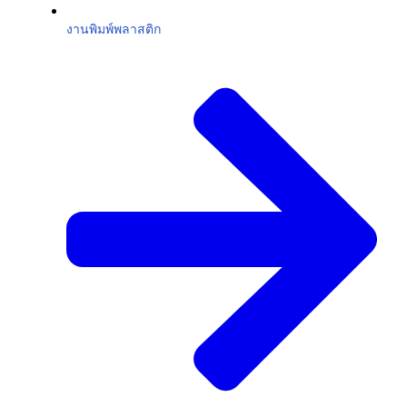
งานพิมพ์พลาสติก