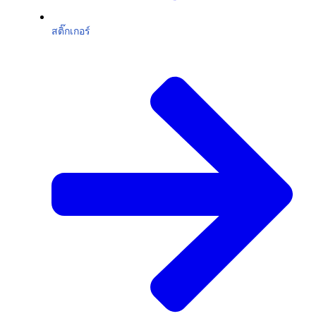
สติ๊กเกอร์