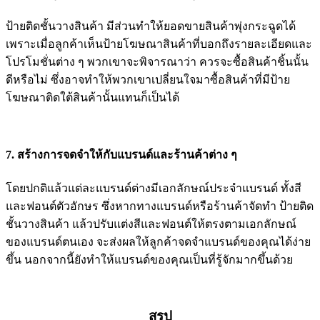
ป้ายติดชั้นวางสินค้า มีส่วนทำให้ยอดขายสินค้าพุ่งกระฉูดได้
เพราะเมื่อลูกค้าเห็นป้ายโฆษณาสินค้าที่บอกถึงรายละเอียดและ
โปรโมชั่นต่าง ๆ พวกเขาจะพิจารณาว่า ควรจะซื้อสินค้าชิ้นนั้น
ดีหรือไม่ ซึ่งอาจทำให้พวกเขาเปลี่ยนใจมาซื้อสินค้าที่มีป้าย
โฆษณาติดใต้สินค้านั้นแทนก็เป็นได้
7. สร้างการจดจำให้กับแบรนด์และร้านค้าต่าง ๆ
โดยปกติแล้วแต่ละแบรนด์ต่างมีเอกลักษณ์ประจำแบรนด์ ทั้งสี
และฟอนต์ตัวอักษร ซึ่งหากทางแบรนด์หรือร้านค้าจัดทำ ป้ายติด
ชั้นวางสินค้า แล้วปรับแต่งสีและฟอนต์ให้ตรงตามเอกลักษณ์
ของแบรนด์ตนเอง จะส่งผลให้ลูกค้าจดจำแบรนด์ของคุณได้ง่าย
ขึ้น นอกจากนี้ยังทำให้แบรนด์ของคุณเป็นที่รู้จักมากขึ้นด้วย
สรุป