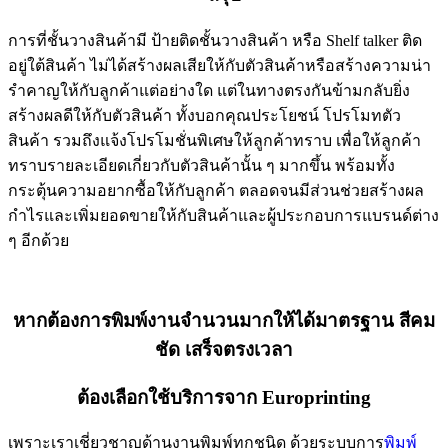
การที่ชั้นวางสินค้ามี ป้ายติดชั้นวางสินค้า หรือ Shelf talker ติด
อยู่ใต้สินค้า ไม่ได้สร้างผลเสียให้กับตัวสินค้าหรือสร้างความน่า
รำคาญให้กับลูกค้าแต่อย่างใด แต่ในทางตรงกันข้ามกลับยิ่ง
สร้างผลดีให้กับตัวสินค้า ทั้งบอกคุณประโยชน์ โปรโมทตัว
สินค้า รวมถึงแจ้งโปรโมชั่นพิเศษให้ลูกค้าทราบ เพื่อให้ลูกค้า
ทราบรายละเอียดเกี่ยวกับตัวสินค้านั้น ๆ มากขึ้น พร้อมทั้ง
กระตุ้นความอยากซื้อให้กับลูกค้า ตลอดจนมีส่วนช่วยสร้างผล
กำไรและเพิ่มยอดขายให้กับสินค้าและผู้ประกอบการแบรนด์ต่าง
ๆ อีกด้วย
หากต้องการพิมพ์งานจำนวนมากให้ได้มาตรฐาน สีคม
ชัด เสร็จตรงเวลา
ต้องเลือกใช้บริการจาก Europrinting
เพราะเราเชี่ยวชาญด้านงานพิมพ์ทุกชนิด ด้วยระบบการ
พิมพ์