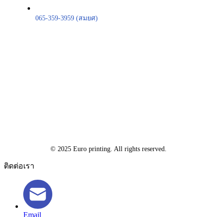
065-359-3959 (สมยศ)
© 2025 Euro printing. All rights reserved.
ติดต่อเรา
Email