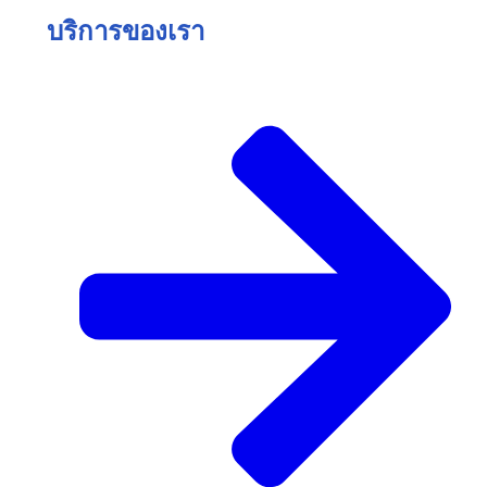
บริการของเรา