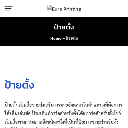
Skip
to
content
ป้ายตั้ง
Home
»
ป้ายตั้ง
ป้ายตั้ง
ป้ายตั้ง เป็นสื่อช่วยส่งเสริมการขายจัดแสดงในตำแหน่งที่ต้องการ
ให้เห็นเด่นชัด ป้ายเต๊นท์การ์ดสำหรับตั้งโต๊ะ การ์ดสำหรับตั้งโชว์
เป็นสื่อทางการตลาดอีกชนิดหนึ่งที่เป็นที่นิยม เหมาะสำหรับตั้ง