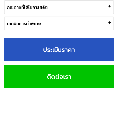
กระดาษที่ใช้ในการผลิต
เทคนิคการทำพิเศษ
ประเมินราคา
ติดต่อเรา