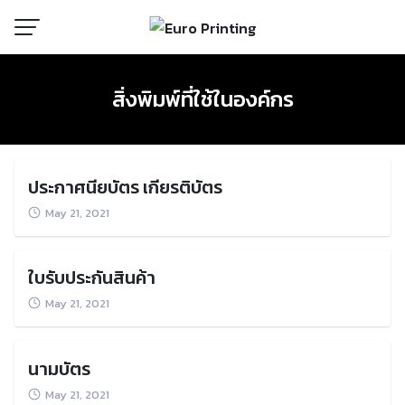
Skip
to
content
สิ่งพิมพ์ที่ใช้ในองค์กร
ประกาศนียบัตร เกียรติบัตร
May 21, 2021
ใบรับประกันสินค้า
May 21, 2021
นามบัตร
May 21, 2021