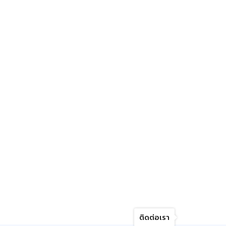
ติดต่อเรา