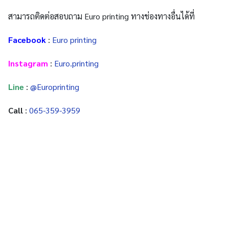
สามารถติดต่อสอบถาม Euro printing ทางช่องทางอื่นได้ที่
Facebook
:
Euro printing
Instagram
:
Euro.printing
Line
:
@Europrinting
Call
:
065-359-3959