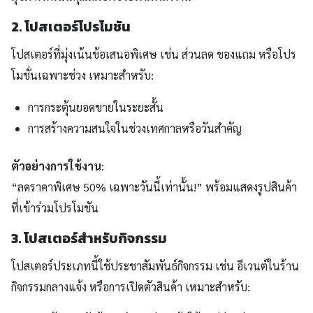
2. โปสเตอร์โปรโมชัน
โปสเตอร์ที่มุ่งเน้นข้อเสนอพิเศษ เช่น ส่วนลด ของแถม หรือโปร
โมชั่นเฉพาะช่วง เหมาะสำหรับ:
การกระตุ้นยอดขายในระยะสั้น
การสร้างความสนใจในช่วงเทศกาลหรือวันสำคัญ
ตัวอย่างการใช้งาน
:
“ลดราคาพิเศษ 50% เฉพาะวันนี้เท่านั้น!” พร้อมแสดงรูปสินค้า
ที่เข้าร่วมโปรโมชัน
3. โปสเตอร์สำหรับกิจกรรม
โปสเตอร์ประเภทนี้ใช้ประชาสัมพันธ์กิจกรรม เช่น อีเวนต์ในร้าน
กิจกรรมกลางแจ้ง หรือการเปิดตัวสินค้า เหมาะสำหรับ: