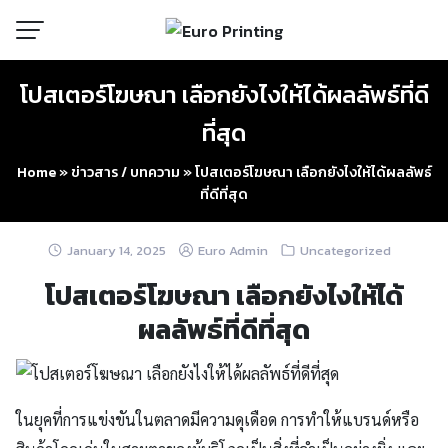
Skip
to
content
โปสเตอร์โฆษณา เลือกยังไงให้ได้ผลลัพธ์ที่ดี
ที่สุด
Home
»
ข่าวสาร / บทความ
»
โปสเตอร์โฆษณา เลือกยังไงให้ได้ผลลัพธ์
ที่ดีที่สุด
January 14, 2025
Euro Admin
Uncategorized
โปสเตอร์โฆษณา เลือกยังไงให้ได้
ผลลัพธ์ที่ดีที่สุด
ในยุคที่การแข่งขันในตลาดมีความดุเดือด การทำให้แบรนด์หรือ