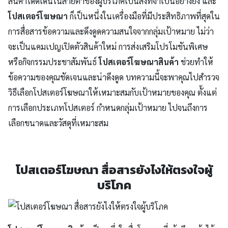
สินค้าโดดเด่นในสายตาของผู้บริโภคเป็นสิ่งที่จำเป็นอย่างยิ่ง และ
โปสเตอร์โฆษณา
ก็เป็นหนึ่งในเครื่องมือที่มีประสิทธิภาพที่สุดใน
การสื่อสารข้อความและดึงดูดความสนใจจากกลุ่มเป้าหมาย ไม่ว่า
จะเป็นแคมเปญเปิดตัวสินค้าใหม่ การส่งเสริมโปรโมชันพิเศษ
หรือกิจกรรมประชาสัมพันธ์
โปสเตอร์โฆษณาสินค้า
ช่วยทำให้
ข้อความของคุณชัดเจนและน่าดึงดูด บทความนี้จะพาคุณไปสำรวจ
วิธีเลือกโปสเตอร์โฆษณาให้เหมาะสมกับเป้าหมายของคุณ ตั้งแต่
การเลือกประเภทโปสเตอร์ กำหนดกลุ่มเป้าหมาย ไปจนถึงการ
เลือกขนาดและวัสดุที่เหมาะสม
โปสเตอร์โฆษณา สื่อสารยังไงให้ตรงใจผู้
บริโภค