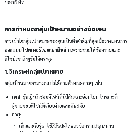
ของบริษัท
การกำหนดกลุ่มเป้าหมายอย่างชัดเจน
การเข้าใจกลุ่มเป้าหมายของคุณเป็นสิ่งสำคัญที่สุดเมื่อวางแผนการ
ออกแบบ
โปสเตอร์โฆษณาสินค้า
เพราะช่วยให้ข้อความและ
ดีไซน์เข้าถึงผู้รับได้ตรงจุด
1. วิเคราะห์กลุ่มเป้าหมาย
กลุ่มเป้าหมายสามารถแบ่งได้ตามลักษณะต่างๆ เช่น:
เพศ
: ผู้หญิงมักชอบดีไซน์ที่มีสีสันและอ่อนโยน ในขณะที่
ผู้ชายชอบดีไซน์ที่เรียบง่ายและทันสมัย
อายุ
:
เด็กและวัยรุ่น: ใช้สีสันสดใสและข้อความสนุกสนาน