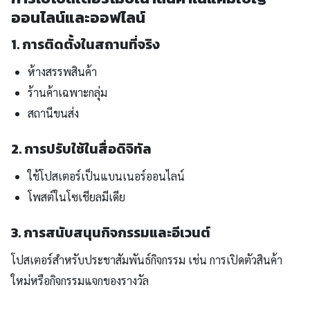
ออนไลน์และออฟไลน์
1. การติดตั้งในสถานที่จริง
ห้างสรรพสินค้า
ร้านค้าเฉพาะกลุ่ม
สถานีขนส่ง
2. การปรับใช้ในสื่อดิจิทัล
ใช้โปสเตอร์เป็นแบนเนอร์ออนไลน์
โพสต์ในโซเชียลมีเดีย
3. การสนับสนุนกิจกรรมและอีเวนต์
โปสเตอร์สำหรับประชาสัมพันธ์กิจกรรม เช่น การเปิดตัวสินค้า
ใหม่หรือกิจกรรมแจกของรางวัล