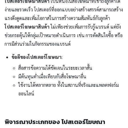
โปสเตอร์โฆษณาสินค้า
เป็นหนึ่งในสื่อโฆษณาที่เข้าถึงลูกค้าได้
ง่ายและรวดเร็ว โปสเตอร์ที่ออกแบบอย่างสร้างสรรค์สามารถสร้าง
แรงดึงดูดและเพิ่มโอกาสในการสร้างความสัมพันธ์กับลูกค้า
โปสเตอร์โฆษณาสินค้า
ไม่เพียงช่วยเพิ่มการรับรู้แบรนด์ แต่ยัง
ช่วยกระตุ้นให้กลุ่มเป้าหมายดำเนินการ เช่น การตัดสินใจซื้อ หรือ
การมีส่วนร่วมในกิจกรรมของแบรนด์
ข้อดีของโปสเตอร์โฆษณา
:
สื่อสารข้อความได้ชัดเจนในระยะเวลาสั้น
มีต้นทุนต่ำเมื่อเทียบกับสื่อโฆษณาอื่น
ใช้งานได้หลากหลาย ทั้งในสถานที่จริงและแพลตฟอร์ม
ออนไลน์
พิจารณาประเภทของ โปสเตอร์โฆษณา