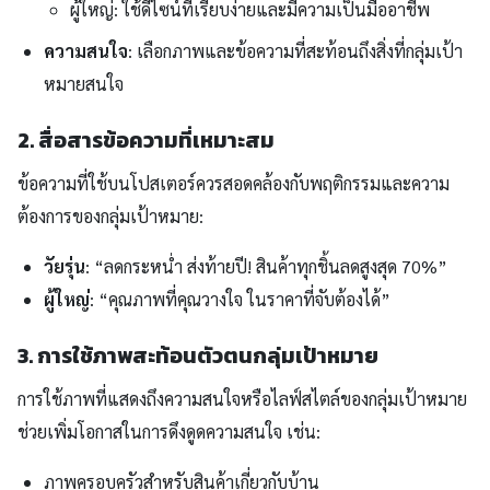
ผู้ใหญ่: ใช้ดีไซน์ที่เรียบง่ายและมีความเป็นมืออาชีพ
ความสนใจ
: เลือกภาพและข้อความที่สะท้อนถึงสิ่งที่กลุ่มเป้า
หมายสนใจ
2. สื่อสารข้อความที่เหมาะสม
ข้อความที่ใช้บนโปสเตอร์ควรสอดคล้องกับพฤติกรรมและความ
ต้องการของกลุ่มเป้าหมาย:
วัยรุ่น
: “ลดกระหน่ำ ส่งท้ายปี! สินค้าทุกชิ้นลดสูงสุด 70%”
ผู้ใหญ่
: “คุณภาพที่คุณวางใจ ในราคาที่จับต้องได้”
3. การใช้ภาพสะท้อนตัวตนกลุ่มเป้าหมาย
การใช้ภาพที่แสดงถึงความสนใจหรือไลฟ์สไตล์ของกลุ่มเป้าหมาย
ช่วยเพิ่มโอกาสในการดึงดูดความสนใจ เช่น:
ภาพครอบครัวสำหรับสินค้าเกี่ยวกับบ้าน