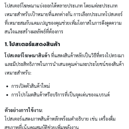
โปสเตอร์โฆษณาแบ่งออกได้หลายประเภท โดยแต่ละประเภท
เหมาะสำหรับเป้าหมายที่แตกต่างกัน การเลือกประเภทโปสเตอร์
ที่เหมาะสมกับแคมเปญของคุณช่วยเพิ่มโอกาสในการดึงดูดความ
สนใจและสร้างผลลัพธ์ที่ต้องการ
1. โปสเตอร์แสดงสินค้า
โปสเตอร์โฆษณาสินค้า
ที่แสดงสินค้าหลักเป็นวิธีที่ตรงไปตรงมา
และมีประสิทธิภาพในการนำเสนอคุณค่าและประโยชน์ของสินค้า
เหมาะสำหรับ:
การเปิดตัวสินค้าใหม่
การโปรโมตสินค้าหรือบริการที่เป็นจุดเด่นของแบรนด์
ตัวอย่างการใช้งาน
:
โปสเตอร์แสดงภาพสินค้าหลักพร้อมคำอธิบาย เช่น เครื่องดื่ม
สุขภาพที่เน้นคุณสมบัติช่วยเพิ่มพลังงาน