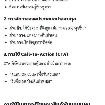
สีทอง: เพิ่มความรู้สึกหรูหรา
2. การจัดวางองค์ประกอบอย่างสมดุล
ส่วนหัว
: ใช้ข้อความที่ดึงดูด เช่น “ลด 70% ทุกชิ้น!”
ส่วนกลาง
: แสดงภาพสินค้าเด่น
ส่วนล่าง
: ใส่ข้อมูลการติดต่อ
3. การใช้ Call-to-Action (CTA)
CTA ที่ชัดเจนช่วยกระตุ้นการดำเนินการ เช่น:
“สแกน QR Code เพื่อรับส่วนลด”
“รีบซื้อเลย ก่อนสินค้าหมด!”
การใช้โปสเตอร์โฆษณาสินค้าในแคมเปญ