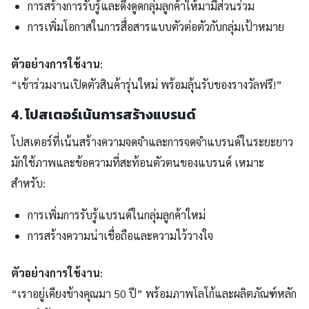
การสร้างการรับรู้และดึงดูดกลุ่มลูกค้าให้มามีส่วนร่วม
การเพิ่มโอกาสในการสื่อสารแบบตัวต่อตัวกับกลุ่มเป้าหมาย
ตัวอย่างการใช้งาน
:
“เข้าร่วมงานเปิดตัวสินค้ารุ่นใหม่ พร้อมลุ้นรับของรางวัลฟรี!”
4. โปสเตอร์เน้นการสร้างแบรนด์
โปสเตอร์ที่เน้นสร้างความจดจำและการจดจำแบรนด์ในระยะยาว
มักใช้ภาพและข้อความที่สะท้อนตัวตนของแบรนด์ เหมาะ
สำหรับ:
การเพิ่มการรับรู้แบรนด์ในกลุ่มลูกค้าใหม่
การสร้างความน่าเชื่อถือและความไว้วางใจ
ตัวอย่างการใช้งาน
:
“เราอยู่เคียงข้างคุณมา 50 ปี” พร้อมภาพโลโก้และผลิตภัณฑ์หลัก