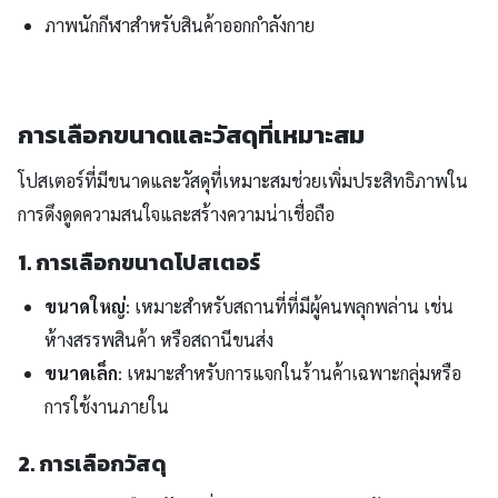
ภาพนักกีฬาสำหรับสินค้าออกกำลังกาย
การเลือกขนาดและวัสดุที่เหมาะสม
โปสเตอร์ที่มีขนาดและวัสดุที่เหมาะสมช่วยเพิ่มประสิทธิภาพใน
การดึงดูดความสนใจและสร้างความน่าเชื่อถือ
1. การเลือกขนาดโปสเตอร์
ขนาดใหญ่
: เหมาะสำหรับสถานที่ที่มีผู้คนพลุกพล่าน เช่น
ห้างสรรพสินค้า หรือสถานีขนส่ง
ขนาดเล็ก
: เหมาะสำหรับการแจกในร้านค้าเฉพาะกลุ่มหรือ
การใช้งานภายใน
2. การเลือกวัสดุ