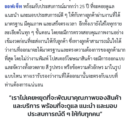
ออฟเซ็ท
พร้อมกับประสบการณ์มากกว่า 25 ปี ที่จะคอยดูแล
แนะนำ และมอบประสบการณ์ดี ๆ ให้กับทางลูกค้าผ่านงานที่ได้
มาตรฐาน มีคุณภาพ และเสร็จตรงเวลา อีกทั้งเรายังใส่ใจทุกราย
ละเอียดในทุก ๆ ขั้นตอน โดยจะมีการตรวจสอบคุณภาพงานอย่าง
เข้มงวดก่อนที่จะส่งงานให้กับลูกค้า ซึ่งทางลูกค้าสามารถมั่นใจได้
ว่างานที่ออกมาจะได้มาตรฐานและตรงความต้องการของลูกค้ามาก
ที่สุด โดยไม่ว่างานพิมพ์ โปสเตอร์โฆษณาสินค้า จะมีการออกแบบ
และจัดวางทั้งลวดลาย สี รูปทรง หรือข้อความตัวอักษร มาในรูป
แบบไหน ทางเรารับรองว่างานที่ได้ออกมานั้นจะตรงกับแบบที่
ท่านต้องการแน่นอน
”เราไม่เคยหยุดที่จะพัฒนาคุณภาพของสินค้า
และบริการ พร้อมที่จะดูแล แนะนำ และมอบ
ประสบการณ์ดี ๆ ให้กับทุกคน”