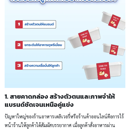
1. สายคาดกล่อง สร้างตัวตนและภาพจำให้
แบรนด์ชัดเจนเหนือคู่แข่ง
ปัญหาใหญ่ของร้านอาหารเดลิเวอรี่หรือร้านค้าออนไลน์คือการไร้
หน้าร้านให้ลูกค้าได้สัมผัสบรรยากาศ เมื่อลูกค้าสั่งอาหารผ่าน