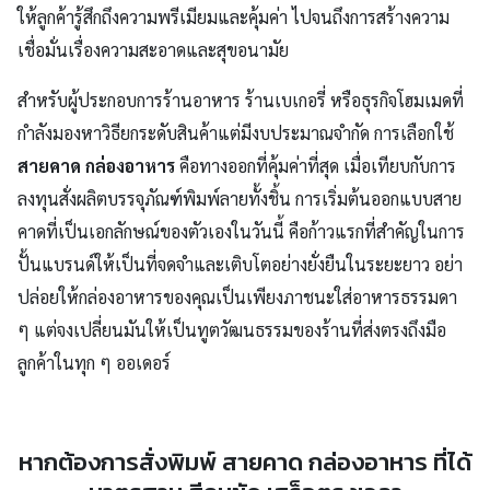
ให้ลูกค้ารู้สึกถึงความพรีเมียมและคุ้มค่า ไปจนถึงการสร้างความ
เชื่อมั่นเรื่องความสะอาดและสุขอนามัย
สำหรับผู้ประกอบการร้านอาหาร ร้านเบเกอรี่ หรือธุรกิจโฮมเมดที่
กำลังมองหาวิธียกระดับสินค้าแต่มีงบประมาณจำกัด การเลือกใช้
สายคาด กล่องอาหาร
คือทางออกที่คุ้มค่าที่สุด เมื่อเทียบกับการ
ลงทุนสั่งผลิตบรรจุภัณฑ์พิมพ์ลายทั้งชิ้น การเริ่มต้นออกแบบสาย
คาดที่เป็นเอกลักษณ์ของตัวเองในวันนี้ คือก้าวแรกที่สำคัญในการ
ปั้นแบรนด์ให้เป็นที่จดจำและเติบโตอย่างยั่งยืนในระยะยาว อย่า
ปล่อยให้กล่องอาหารของคุณเป็นเพียงภาชนะใส่อาหารธรรมดา
ๆ แต่จงเปลี่ยนมันให้เป็นทูตวัฒนธรรมของร้านที่ส่งตรงถึงมือ
Search
ลูกค้าในทุก ๆ ออเดอร์
for:
หากต้องการสั่งพิมพ์ สายคาด กล่องอาหาร ที่ได้