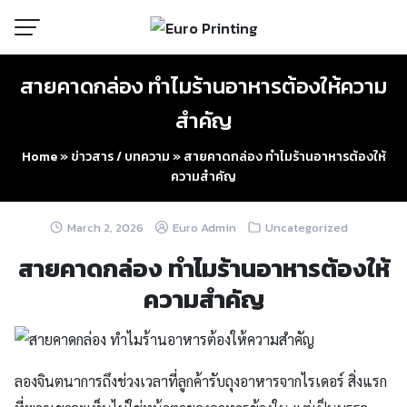
Skip
to
content
สายคาดกล่อง ทำไมร้านอาหารต้องให้ความ
สำคัญ
Home
»
ข่าวสาร / บทความ
»
สายคาดกล่อง ทำไมร้านอาหารต้องให้
ความสำคัญ
March 2, 2026
Euro Admin
Uncategorized
สายคาดกล่อง ทำไมร้านอาหารต้องให้
ความสำคัญ
ลองจินตนาการถึงช่วงเวลาที่ลูกค้ารับถุงอาหารจากไรเดอร์ สิ่งแรก