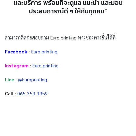
และบริการ พร้อมที่จะดูแล แนะนำ และมอบ
ประสบการณ์ดี ๆ ให้กับทุกคน”
สามารถติดต่อสอบถาม Euro printing ทางช่องทางอื่นได้ที่
Facebook
:
Euro printing
Instagram
:
Euro.printing
Line
:
@Europrinting
Call
:
065-359-3959