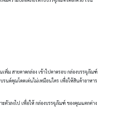
ุณเพิ่ม สายคาดกล่อง เข้าไปคาดรอบ กล่องบรรจุภัณฑ์
บรนด์คุณโดดเด่นไม่เหมือนใคร เพื่อให้สินค้าอาหาร
าะตัวลงไป เพื่อให้ กล่องบรรจุภัณฑ์ ของคุณแตกต่าง