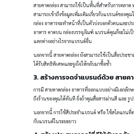
สายคาดกล่อง สามารถใช้เป็นพื้นที่สำหรับการตลาด หรือ
สามารถเข้าถึงข้อมูลเพิ่มเติมเกี่ยวกับแบรนด์ของคุณ
กล่อง อาหารจะทำหน้าที่เป็นตัวบ่งบอกตัวตนและประชาส
อาหาร คาดบน กล่องบรรจุภัณฑ์ แบรนด์คุณก็จะไม่เป็นที
แตกต่างอย่างไรจากแบรนด์อื่น
นอกจากนี้ สายคาดกล่อง ยังสามารถใช้เป็นสื่อประชา
ได้รับสิทธิพิเศษและจูงใจให้กลับมาซื้อซ้ำ
3. สร้างการจดจำแบรนด์ด้วย สายค
การมี สายคาดกล่อง อาหารที่ออกแบบอย่างมีเอกลักษณ์
ถึงร้านของคุณได้ทันที ยิ่งถ้าคุณสื่อสารผ่านสี และ 
นอกจากนี้ การใช้สีประจำแบรนด์ หรือ ใช้สโลแกนที่ตร
กับแบรนด์ในระยะยาว