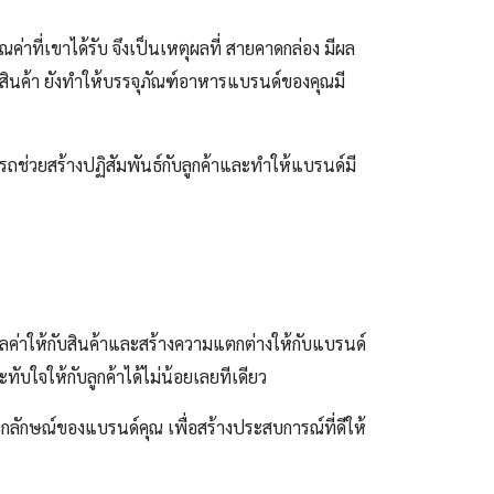
ค่าที่เขาได้รับ จึงเป็นเหตุผลที่ สายคาดกล่อง มีผล
สินค้า ยังทำให้บรรจุภัณฑ์อาหารแบรนด์ของคุณมี
ถช่วยสร้างปฏิสัมพันธ์กับลูกค้าและทำให้แบรนด์มี
มมูลค่าให้กับสินค้าและสร้างความแตกต่างให้กับแบรนด์
ใจให้กับลูกค้าได้ไม่น้อยเลยทีเดียว
กลักษณ์ของแบรนด์คุณ เพื่อสร้างประสบการณ์ที่ดีให้