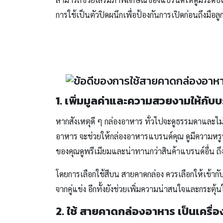
การใช้เป็นตัวปิดผนึกเพื่อป้องกันการเปิดก่อนถึงมือลูก
1. เพิ่มมูลค่าและความสวยงามให้กับบ
หากสังเหตุดี ๆ กล่องอาหาร ทั่วไปจะดูธรรมดาและไม่
อาหาร จะช่วยให้กล่องอาหารแบรนด์คุณ ดูมีความหรูห
ของคุณดูพรีเมียมและน่าทานกว่าสินค้าแบรนด์อื่น ถ
โดยการเลือกใช้สีบน สายคาดกล่อง ควรเลือกให้เข้ากั
จากคู่แข่ง อีกทั้งยังช่วยเพิ่มความน่าสนใจและกระตุ้นให
2. ใช้ สายคาดกล่องอาหาร เป็นเครื