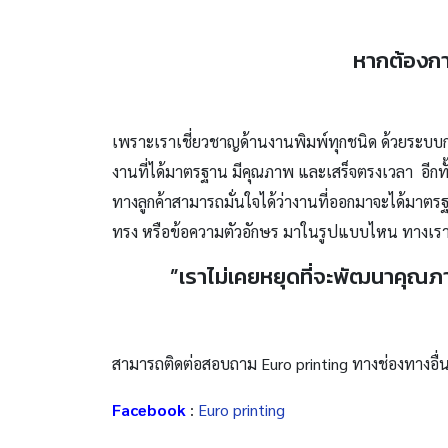
หากต้องกา
เพราะเราเชี่ยวชาญด้านงานพิมพ์ทุกชนิด ด้วยระบบ
งานที่ได้มาตรฐาน มีคุณภาพ และเสร็จตรงเวลา อีกทั้
ทางลูกค้าสามารถมั่นใจได้ว่างานที่ออกมาจะได้มาตร
ทรง หรือข้อความตัวอักษร มาในรูปแบบไหน ทางเราร
”เราไม่เคยหยุดที่จะพัฒนาคุณภ
สามารถติดต่อสอบถาม Euro printing ทางช่องทางอื่นไ
Facebook
:
Euro printing