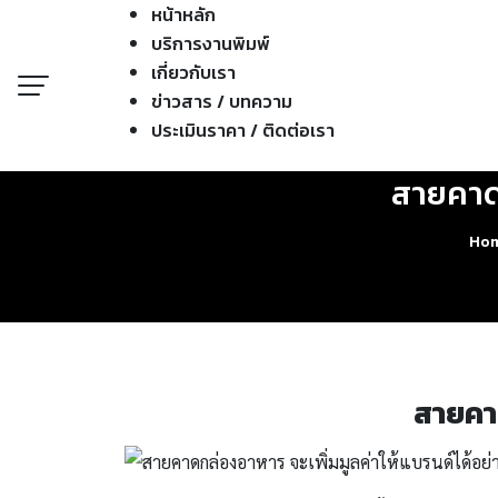
หน้าหลัก
บริการงานพิมพ์
เกี่ยวกับเรา
ข่าวสาร / บทความ
ประเมินราคา / ติดต่อเรา
สายคาดก
Ho
สายคาด