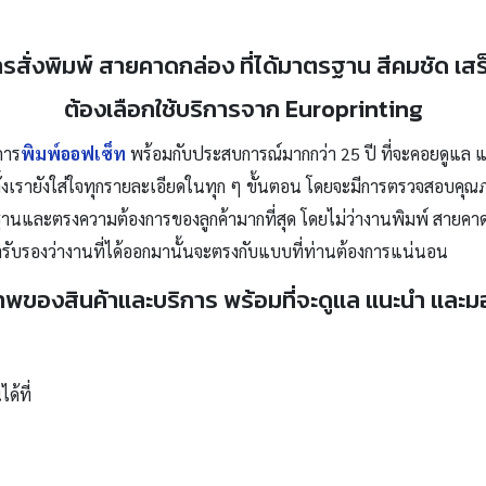
รสั่งพิมพ์ สายคาดกล่อง ที่ได้มาตรฐาน สีคมชัด เส
ต้องเลือกใช้บริการจาก Europrinting
การ
พิมพ์ออฟเซ็ท
พร้อมกับประสบการณ์มากกว่า 25 ปี ที่จะคอยดูแล 
งเรายังใส่ใจทุกรายละเอียดในทุก ๆ ขั้นตอน โดยจะมีการตรวจสอบคุณภาพ
ฐานและตรงความต้องการของลูกค้ามากที่สุด โดยไม่ว่างานพิมพ์ สายคา
ับรองว่างานที่ได้ออกมานั้นจะตรงกับแบบที่ท่านต้องการแน่นอน
าพของสินค้าและบริการ พร้อมที่จะดูแล แนะนำ และม
ด้ที่