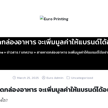
ล่องอาหาร จะเพิ่มมูลค่าให้แบรนด์ได้
me
»
ข่าวสาร / บทความ
»
สายคาดกล่องอาหาร จะเพิ่มมูลค่าให้แบรนด์ได้อย่
March 25, 2025
Euro Admin
Uncategorized
กล่องอาหาร จะเพิ่มมูลค่าให้แบรนด์ได้อ