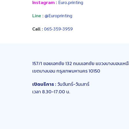
Instagram
:
Euro.printing
Line
:
@Europrinting
Call
:
065-359-3959
157/1 ซอยเอกชัย 132 ถนนเอกชัย แขวงบางบอนเหนื
เขตบางบอน กรุงเทพมหานคร 10150
เปิดบริการ :
วันจันทร์-วันเสาร์
เวลา 8.30-17.00 น.