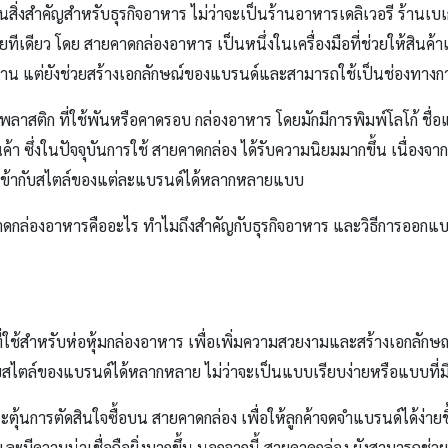
นสิ่งสำคัญสำหรับธุรกิจอาหาร ไม่ว่าจะเป็นร้านอาหารเดลิเวอรี ร้านเบเก
เลยทีเดียว โดย สายคาดกล่องอาหาร เป็นหนึ่งในเครื่องมือที่ช่วยให้สินค
ทาน แต่ยังช่วยสร้างเอกลักษณ์ของแบรนด์และสามารถใช้เป็นช่องทางกา
ลาสติก ที่ใช้พันหรือคาดรอบ กล่องอาหาร โดยมักมีการพิมพ์โลโก้ ชื่อ
ซึ่งในปัจจุบันการใช้ สายคาดกล่อง ได้รับความนิยมมากขึ้น เนื่องจากเป็
้เข้ากับสไตล์ของแต่ละแบรนด์ได้หลากหลายแบบ
ล่องอาหารคืออะไร ทำไมถึงสำคัญกับธุรกิจอาหาร และวิธีการออกแบบใ
ที่ใช้สำหรับห่อหุ้มกล่องอาหาร เพื่อเพิ่มความสวยงามและสร้างเอกลักษ
ไตล์ของแบรนด์ได้หลากหลาย ไม่ว่าจะเป็นแบบเรียบง่ายหรือแบบที่ม
้นการตัดสินใจซื้อบน สายคาดกล่อง เพื่อให้ลูกค้าจดจำแบรนด์ได้ง่ายขึ้
มีความน่าเชื่อถือยิ่งมากขึ้น นอกจากนี้ สายคาดกล่อง ยังสามารถช่วยเ