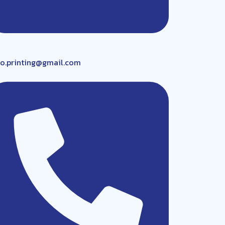
ro.printing@gmail.com