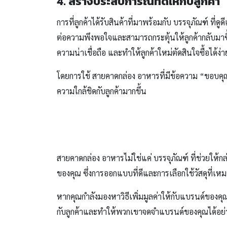
4. สร้างประสบการณ์ที่ดีให้กับลูกค้า
การที่ลูกค้าได้รับสินค้าที่มาพร้อมกับ บรรจุภัณฑ์ ที
ต่อความพึงพอใจและสามารถกระตุ้นให้ลูกค้ากลับมาซื
ความน่าเชื่อถือ และทำให้ลูกค้าใหม่ตัดสินใจซื้อได้ง่า
โดยการใช้ สายคาดกล่อง อาหารที่มีข้อความ “ขอบคุณ
ความใกล้ชิดกับลูกค้ามากขึ้น
สายคาดกล่อง อาหารไม่ใช่แค่ บรรจุภัณฑ์ ที่ช่วยให้กล
ของคุณ ซึ่งการออกแบบที่ดีและการเลือกใช้วัสดุที่
หากคุณกำลังมองหาวิธีเพิ่มมูลค่าให้กับแบรนด์ของค
กับลูกค้าและทำให้พวกเขาจดจำแบรนด์ของคุณได้อย