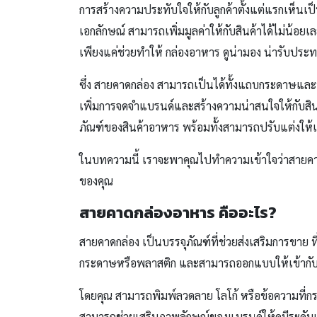
การสร้างความประทับใจให้กับลูกค้าตั้งแต่แรกเห็นเป็
เอกลักษณ์ สามารถเพิ่มมูลค่าให้กับสินค้าได้ไม่น้อย
เพียงแค่ช่วยทำให้ กล่องอาหาร ดูน่ามอง น่ารับประ
ซึ่ง สายคาดกล่อง สามารถเป็นได้ทั้งแถบกระดาษและพ
เพิ่มการจดจำแบรนด์และสร้างความน่าสนใจให้กับสินค้า 
ภัณฑ์ของสินค้าอาหาร พร้อมทั้งสามารถปรับแต่งให
ในบทความนี้ เราจะพาคุณไปทำความเข้าใจว่าสายคาดก
ของคุณ
สายคาดกล่องอาหาร คืออะไร?
สายคาดกล่อง เป็นบรรจุภัณฑ์ที่ช่วยส่งเสริมการขาย 
กระดาษหรือพลาสติก และสามารถออกแบบให้เข้ากับส
โดยคุณ สามารถพิมพ์ลวดลาย โลโก้ หรือข้อความที่กระตุ
สามารถช่วยเสริมภาพลักษณ์ของแบรนด์ให้ดูมีระดับและ