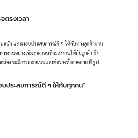
ร็จตรงเวลา
แนะนำ และมอบประสบการณ์ดี ๆ ให้กับทางลูกค้าผ่าน
งานอย่างเข้มงวดก่อนที่จะส่งงานให้กับลูกค้า ซึ่ง
ดกล่อง จะมีการออกแบบและจัดวางทั้งลวดลาย สี รูป
อบประสบการณ์ดี ๆ ให้กับทุกคน”