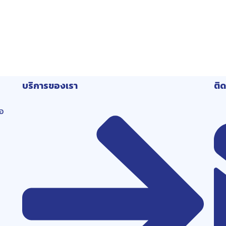
บริการของเรา
ติ
อ