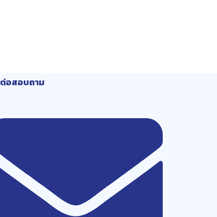
ดต่อสอบถาม