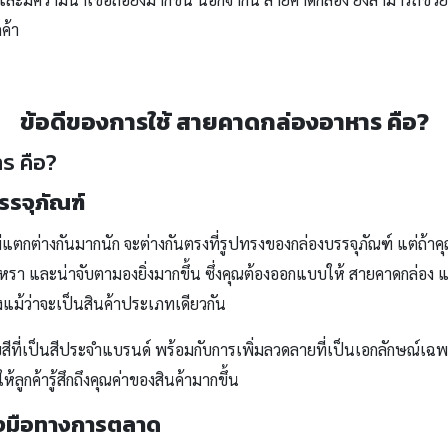
ค้า
ข้อดีของการใช้ สายคาดกล่องอาหาร คือ?
รรจุภัณฑ์
แตกต่างกันมากนัก จะต่างกันตรงที่รูปทรงของกล่องบรรจุภัณฑ์ แต่ถ้าค
รา และน่าจับตามองยิ่งมากขึ้น ซึ่งคุณต้องออกแบบให้ สายคาดกล่อง แ
ึงแม้ว่าจะเป็นสินค้าประเภทเดียวกัน
บสีที่เป็นสีประจำแบรนด์ พร้อมกับการเพิ่มลวดลายที่เป็นเอกลักษณ์เฉพ
้ลูกค้ารู้สึกถึงคุณค่าของสินค้ามากขึ้น
่องมือทางการตลาด