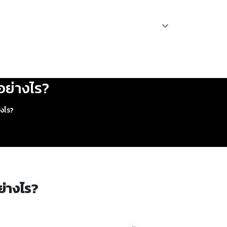
อย่างไร?
างไร?
ย่างไร?