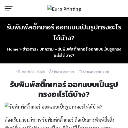
Skip
to
content
รับพิมพ์สติ๊กเกอร์ ออกแบบเป็นรูปทรงอะไร
ได้บ้าง?
Home
»
ข่าวสาร / บทความ
»
รับพิมพ์สติ๊กเกอร์ ออกแบบเป็นรูปทรง
อะไรได้บ้าง?
April 18, 2023
Euro Admin
Uncategorized
รับพิมพ์สติ๊กเกอร์ ออกแบบเป็นรูป
ทรงอะไรได้บ้าง?
ต้องเรียนก่อนว่าการ รับพิมพ์สติ๊กเกอร์ ถือเป็นการพิมพ์สื่อสิ่ง