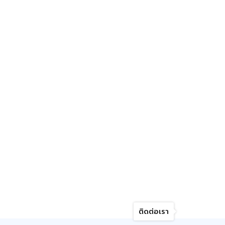
ติดต่อเรา