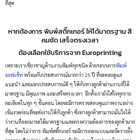
ที่สุด
หากต้องการ พิมพ์สติ๊กเกอร์ ให้ได้มาตรฐาน สี
คมชัด เสร็จตรงเวลา
ต้องเลือกใช้บริการจาก Europrinting
เพราะเราเชี่ยวชาญด้านงานพิมพ์ทุกชนิด ด้วยระบบการ
พิมพ์
ออฟเซ็ท
พร้อมกับประสบการณ์มากกว่า 25 ปี ที่จะคอยดูแล
แนะนำ และมอบประสบการณ์ดี ๆ ให้กับทางลูกค้าผ่านงานที่ได้
มาตรฐาน มีคุณภาพ และเสร็จตรงเวลา อีกทั้งเรายังใส่ใจทุกราย
ละเอียดในทุก ๆ ขั้นตอน โดยจะมีการตรวจสอบคุณภาพงานอย่าง
เข้มงวดก่อนที่จะส่งงานให้กับลูกค้า ซึ่งทางลูกค้าสามารถมั่นใจได้
ว่างานที่ออกมาจะได้มาตรฐานและตรงความต้องการของลูกค้ามาก
ที่สุด โดยไม่ว่าการ พิมพ์สติ๊กเกอร์ จะมีการออกแบบและจัดวางทั้ง