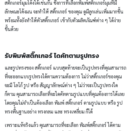
สติ๊กเกอร์มุมโค้งได้เช่นกัน ซึ่งการที่เลือกพิมพ์สติ๊กเกอร์มุมที่มี
ลักษณะโค้งมน จะทำให้ สติ๊กเกอร์ ของคุณ ดูมีลูกเล่นเพิ่มมากขึ้น
พร้อมทั้งยังทำให้ตัวสติ๊กเกอร์ เข้ากับตัวผลิตภัณฑ์ต่าง ๆ ได้ง่าย
ขึ้นด้วย
รับพิมพ์สติ๊กเกอร์ ไดคัทตามรูปทรง
และรูปทรงของ สติ๊กเกอร์ แบบสุดท้ายจะเป็นรูปทรงที่คุณสามารถ
ที่จะออกแบบรูปทรงได้ตามความต้องการ ไม่ว่าสติ๊กเกอร์ของคุณ
จะมี โลโก้ รูป หรือ สัญญาลักษณ์ต่าง ๆ ไม่ว่าจะเป็นรูปทรงใด
ก็ตาม คุณสามารถเลือกที่จะไดคัทตามรูปแบบที่คุณต้องการได้เลย
โดยคุณไม่จำเป็นต้องเลือก พิมพ์ สติ๊กเกอร์ ตามรูปแบบ หรือ รูป
ทรงพื้นฐานอย่าง ทรงกลม และ ทรงเหลี่ยม ก็ได้
เพราะแท้จริงแล้ว คุณสามารถที่จะเลือก พิมพ์สติ๊กเกอร์ ได้ตาม