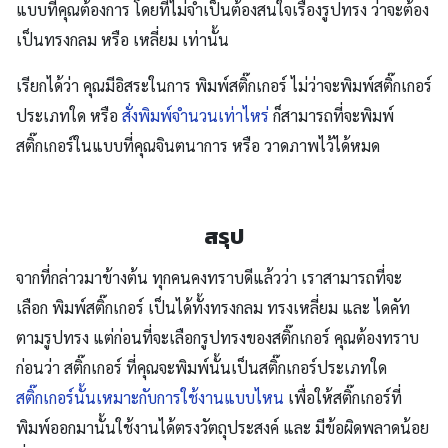
แบบที่คุณต้องการ โดยที่ไม่จำเป็นต้องสนใจเรื่องรูปทรง ว่าจะต้อง
เป็นทรงกลม หรือ เหลี่ยม เท่านั้น
เรียกได้ว่า คุณมีอิสระในการ พิมพ์สติ๊กเกอร์ ไม่ว่าจะพิมพ์สติ๊กเกอร์
ประเภทใด หรือ
สั่งพิมพ์จำนวนเท่าไหร่
ก็สามารถที่จะพิมพ์
สติ๊กเกอร์ในแบบที่คุณจินตนาการ หรือ วาดภาพไว้ได้หมด
สรุป
จากที่กล่าวมาข้างต้น ทุกคนคงทราบดีแล้วว่า เราสามารถที่จะ
เลือก พิมพ์สติ๊กเกอร์ เป็นได้ทั้งทรงกลม ทรงเหลี่ยม และ ไดคัท
ตามรูปทรง แต่ก่อนที่จะเลือกรูปทรงของสติ๊กเกอร์ คุณต้องทราบ
ก่อนว่า สติ๊กเกอร์ ที่คุณจะพิมพ์นั้นเป็นสติ๊กเกอร์ประเภทใด
สติ๊กเกอร์นั้นเหมาะกับการใช้งานแบบไหน
เพื่อให้สติ๊กเกอร์ที่
พิมพ์ออกมานั้นใช้งานได้ตรงวัตถุประสงค์ และ มีข้อผิดพลาดน้อย