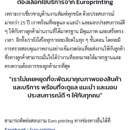
ต้องเลือกใช้บริการจาก Europrinting
เพราะเราเชี่ยวชาญด้านงานพิมพ์ทุกชนิด ด้วยประสบการณ์
มากกว่า 25 ปี เราพร้อมที่จะดูแล แนะนำ และมอบประสบการณ์ดี
ๆ ให้กับทางลูกค้าผ่านงานที่ได้มาตรฐาน มีคุณภาพ และเสร็จตรง
เวลา
อีกทั้งเรายังใส่ใจทุกรายละเอียดในทุก ๆ ขั้นตอน โดยจะมี
การตรวจสอบคุณภาพงานอย่างเข้มงวดก่อนที่จะส่งงานให้กับลูกค้า
ซึ่งทางลูกค้าสามารถมั่นใจได้ว่างานที่ออกมาจะได้มาตรฐานและ
ตรงความต้องการของลูกค้ามากที่สุด
”เราไม่เคยหยุดที่จะพัฒนาคุณภาพของสินค้า
Search
และบริการ พร้อมที่จะดูแล แนะนำ และมอบ
for:
ประสบการณ์ดี ๆ ให้กับทุกคน“
สามารถติดต่อสอบถาม Euro printing ทางช่องทางอื่นได้ที่
Facebook
:
Euro printing