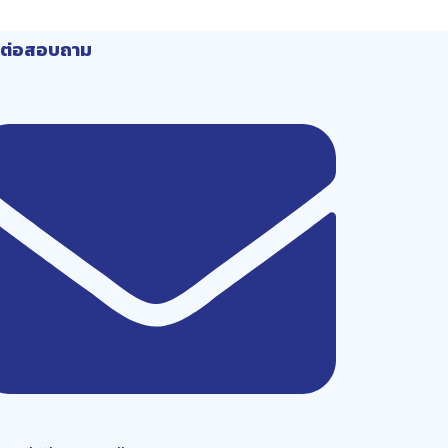
ดต่อสอบถาม