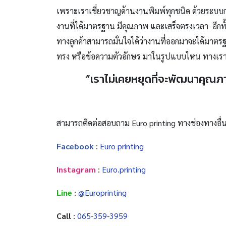
เพราะเราเชี่ยวชาญด้านงานพิมพ์ทุกชนิด ด้วยระบบ
งานที่ได้มาตรฐาน มีคุณภาพ และเสร็จตรงเวลา อีกทั้
ทางลูกค้าสามารถมั่นใจได้ว่างานที่ออกมาจะได้มาตร
ทรง หรือข้อความตัวอักษร มาในรูปแบบไหน ทางเราร
”เราไม่เคยหยุดที่จะพัฒนาคุณภ
สามารถติดต่อสอบถาม Euro printing ทางช่องทางอื่นไ
Facebook
:
Euro printing
Instagram
:
Euro.printing
Line
:
@Europrinting
Call
:
065-359-3959