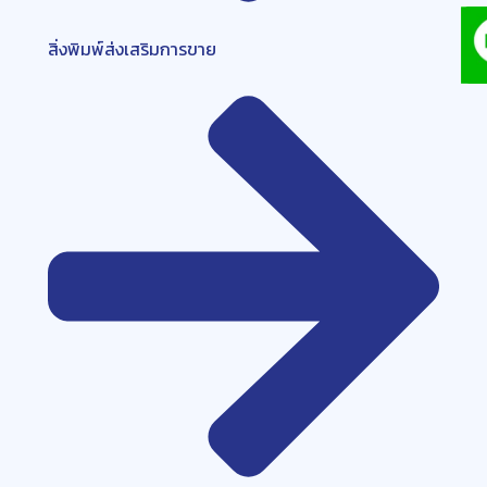
สิ่งพิมพ์ส่งเสริมการขาย