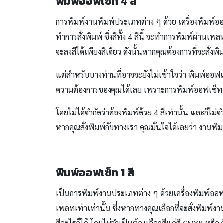
พิมพ์ออฟเซ็ท 4 สี
การพิมพ์งานพิมพ์ประเภทต่าง ๆ ด้วย เครื่องพิมพ์ออฟเซ
ทำการสั่งพิมพ์ ซึ่งสีทั้ง 4 สีนี้ จะทำการพิมพ์ผ่
จะลงสีได้เพียงสีเดียว
ดังนั้นหากคุณต้องการที่จะสั่ง
แต่สำหรับบางท่านที่อาจจะยังไม่เข้าใจว่า พิมพ์ออฟเ
ความต้องการของคุณได้เลย เพราะการพิมพ์ออฟเซ็ท 4 สี จ
โดยไม่ได้จำกัดว่าต้องพิมพ์ด้วย 4 สีเท่านั้น
และก็ไม่จ
หากคุณสั่งพิมพ์กับทางเรา คุณมั่นใจได้เลยว่า งานพิ
พิมพ์ออฟเซ็ท 1 สี
เป็นการพิมพ์งานประเภทต่าง ๆ ด้วยเครื่องพิมพ์ออฟ
เพลทเท่าเท่านั้น ซึ่งหากทางคุณเลือกที่จะสั่งพิมพ์ง
สีอะไรก็ได้ โดยไม่จำเป็นต้องเลือกสีแค่สี CMYK หร