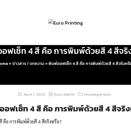
ออฟเซ็ท 4 สี คือ การพิมพ์ด้วยสี 4 สีจริ
ome
»
ข่าวสาร / บทความ
»
พิมพ์ออฟเซ็ท 4 สี คือ การพิมพ์ด้วยสี 4 สีจริงหร
April 1, 2023
Euro Admin
Uncategorized
ออฟเซ็ท 4 สี คือ การพิมพ์ด้วยสี 4 สีจริ