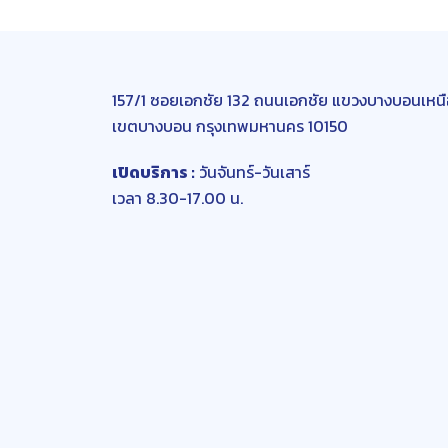
157/1 ซอยเอกชัย 132 ถนนเอกชัย แขวงบางบอนเหนื
เขตบางบอน กรุงเทพมหานคร 10150
เปิดบริการ :
วันจันทร์-วันเสาร์
เวลา 8.30-17.00 น.