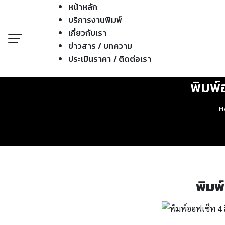
หน้าหลัก
บริการงานพิมพ์
เกี่ยวกับเรา
ข่าวสาร / บทความ
ประเมินราคา / ติดต่อเรา
พิมพ์
H
พิมพ์