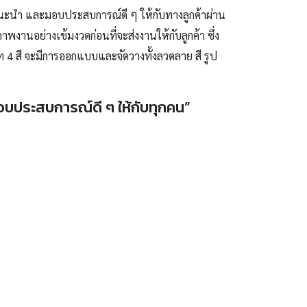
นะนำ และมอบประสบการณ์ดี ๆ ให้กับทางลูกค้าผ่าน
งานอย่างเข้มงวดก่อนที่จะส่งงานให้กับลูกค้า ซึ่ง
 4 สี จะมีการออกแบบและจัดวางทั้งลวดลาย สี รูป
อบประสบการณ์ดี ๆ ให้กับทุกคน”