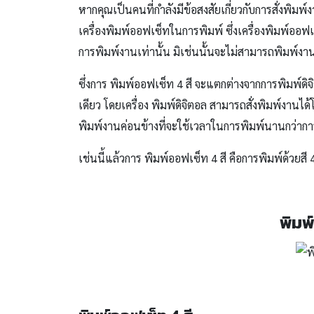
หากคุณเป็นคนที่กำลังมีข้อสงสัยเกี่ยวกับการสั่งพิมพ
เครื่องพิมพ์ออฟเซ็ทในการพิมพ์ ซึ่งเครื่องพิมพ์อ
การพิมพ์งานเท่านั้น มิเช่นนั้นจะไม่สามารถพิมพ์ง
ซึ่งการ พิมพ์ออฟเซ็ท 4 สี จะแตกต่างจากการพิมพ์ด
เดียว โดยเครื่อง พิมพ์ดิจิตอล สามารถสั่งพิมพ์งานไ
พิมพ์งานค่อนข้างที่จะใช้เวลาในการพิมพ์นานกว่าก
เช่นนี้แล้วการ พิมพ์ออฟเซ็ท 4 สี คือการพิมพ์ด้วยสี 
พิมพ์