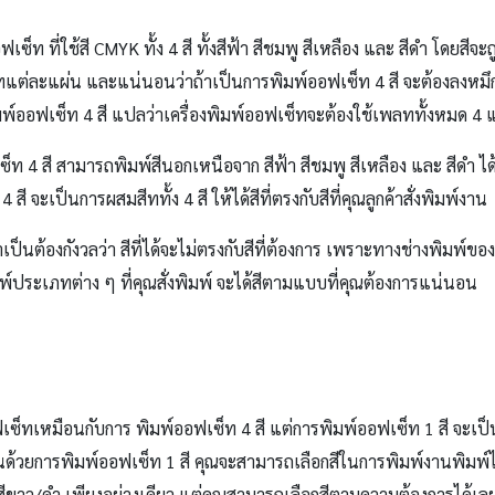
็ท ที่ใช้สี CMYK ทั้ง 4 สี ทั้งสีฟ้า สีชมพู สีเหลือง และ สีดำ โดยสีจ
านเพลทแต่ละแผ่น และแน่นอนว่าถ้าเป็นการพิมพ์ออฟเซ็ท 4 สี จะต้องลงห
พิมพ์ออฟเซ็ท 4 สี แปลว่าเครื่องพิมพ์ออฟเซ็ทจะต้องใช้เพลททั้งหมด 4 
ซ็ท 4 สี สามารถพิมพ์สีนอกเหนือจาก สีฟ้า สีชมพู สีเหลือง และ สีดำ ไ
ะเป็นการผสมสีททั้ง 4 สี ให้ได้สีที่ตรงกับสีที่คุณลูกค้าสั่งพิมพ์งาน
ำเป็นต้องกังวลว่า สีที่ได้จะไม่ตรงกับสีที่ต้องการ เพราะทางช่างพิมพ์
มพ์ประเภทต่าง ๆ ที่คุณสั่งพิมพ์ จะได้สีตามแบบที่คุณต้องการแน่นอน
เซ็ทเหมือนกับการ พิมพ์ออฟเซ็ท 4 สี แต่การพิมพ์ออฟเซ็ท 1 สี จะเป็
านด้วยการพิมพ์ออฟเซ็ท 1 สี คุณจะสามารถเลือกสีในการพิมพ์งานพิมพ์ได้เ
ือ สีขาว/ดำ เพียงอย่างเดียว แต่คุณสามารถเลือกสีตามความต้องการได้เ