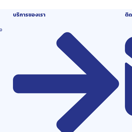
บริการของเรา
ติ
อ