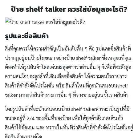
ป้าย shelf talker ควรใส่ข้อมูลอะไรดี?
รูปและชื่อสินค้า
สิ่งที่คุณควรให้ความสำคัญเป็นอันดับต้น ๆ คือ รูปและชื่อสินค้าที่
ปรากฏอยู่บนป้ายโฆษณา อย่างป้าย shelf talker ซึ่งเหตุผลที่คุณ
ต้องทำให้รูปสินค้าโดดเด่นสะดุดตากว่าส่วนอื่น ๆ ก็เพื่อที่จะดึงดูด
ความสนใจของลูกค้าที่เดินเลือกซื้อสินค้า ให้ความสนใจรายการ
สินค้าที่กำลังจัดโปรโมชัน หรือ สินค้าใหม่ที่ถูกนำเสนอบนshelf
talker มากกว่าสินค้ารายการอื่น ๆ ที่วางขายอยู่บนชั้นวางสินค้า
โดยรูปสินค้าที่จะนำเสนอบนป้าย shelf talkerควรจะเป็นรูปที่มี
ขนาดอยู่ที่ 2/4 ของพื้นที่ของป้าย เพื่อให้ลูกค้าสังเกตเห็นตัว
สินค้าได้ชัดเจน และ ทราบในทันทีว่าสินค้าที่กำลังจัดโปรโมชันอยู่
คือสินค้าแบรนด์ใด