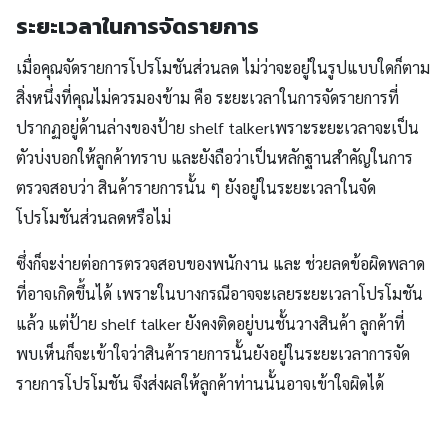
ระยะเวลาในการจัดรายการ
เมื่อคุณจัดรายการโปรโมชันส่วนลด ไม่ว่าจะอยู่ในรูปแบบใดก็ตาม
สิ่งหนึ่งที่คุณไม่ควรมองข้าม คือ ระยะเวลาในการจัดรายการที่
ปรากฏอยู่ด้านล่างของป้าย shelf talkerเพราะระยะเวลาจะเป็น
ตัวบ่งบอกให้ลูกค้าทราบ และยังถือว่าเป็นหลักฐานสำคัญในการ
ตรวจสอบว่า สินค้ารายการนั้น ๆ ยังอยู่ในระยะเวลาในจัด
โปรโมชันส่วนลดหรือไม่
ซึ่งก็จะง่ายต่อการตรวจสอบของพนักงาน และ ช่วยลดข้อผิดพลาด
ที่อาจเกิดขึ้นได้ เพราะในบางกรณีอาจจะเลยระยะเวลาโปรโมชัน
แล้ว แต่ป้าย shelf talker ยังคงติดอยู่บนชั้นวางสินค้า ลูกค้าที่
พบเห็นก็จะเข้าใจว่าสินค้ารายการนั้นยังอยู่ในระยะเวลาการจัด
รายการโปรโมชัน จึงส่งผลให้ลูกค้าท่านนั้นอาจเข้าใจผิดได้