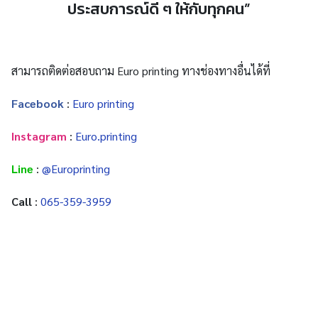
ประสบการณ์ดี ๆ ให้กับทุกคน”
สามารถติดต่อสอบถาม Euro printing ทางช่องทางอื่นได้ที่
Facebook
:
Euro printing
Instagram
:
Euro.printing
Line
:
@Europrinting
Call
:
065-359-3959
Search
for: