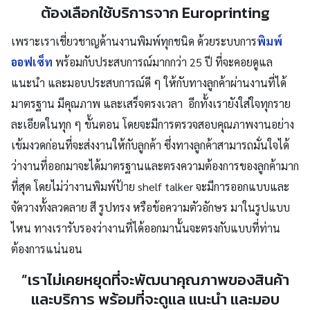
ต้องเลือกใช้บริการจาก Europrinting
เพราะเราเชี่ยวชาญด้านงานพิมพ์ทุกชนิด ด้วยระบบการ
พิมพ์
ออฟเซ็ท
พร้อมกับประสบการณ์มากกว่า 25 ปี ที่จะคอยดูแล
แนะนำ และมอบประสบการณ์ดี ๆ ให้กับทางลูกค้าผ่านงานที่ได้
มาตรฐาน มีคุณภาพ และเสร็จตรงเวลา อีกทั้งเรายังใส่ใจทุกราย
ละเอียดในทุก ๆ ขั้นตอน โดยจะมีการตรวจสอบคุณภาพงานอย่าง
เข้มงวดก่อนที่จะส่งงานให้กับลูกค้า ซึ่งทางลูกค้าสามารถมั่นใจได้
ว่างานที่ออกมาจะได้มาตรฐานและตรงความต้องการของลูกค้ามาก
ที่สุด โดยไม่ว่างานพิมพ์ป้าย shelf talker จะมีการออกแบบและ
จัดวางทั้งลวดลาย สี รูปทรง หรือข้อความตัวอักษร มาในรูปแบบ
ไหน ทางเรารับรองว่างานที่ได้ออกมานั้นจะตรงกับแบบที่ท่าน
ต้องการแน่นอน
”เราไม่เคยหยุดที่จะพัฒนาคุณภาพของสินค้า
และบริการ พร้อมที่จะดูแล แนะนำ และมอบ