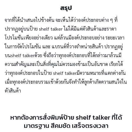
สรุป
จากที่ได้นำเสนอไปข้างต้น จะเห็นได้ว่าองค์ประกอบต่าง ๆ ที่
ปรากฏอยู่บนป้าย shelf talker ไม่ได้มีแค่ตัวสินค้าและราคา
โปรโมชันเพียงอย่างเดียว แต่ล้วนมีองค์ประกอบอย่าง ระยะเวลา
ในการจัดโปรโมชัน และ แบรนด์ที่วางจำหน่ายสินค้า ปรากฏอยู่
บนshelf talkerด้วย ซึ่งถือว่าทุกองค์ประกอบที่ได้กล่าวมาล้วนมี
ความสำคัญและเป็นสิ่งที่คุณไม่ควรมองข้ามเป็นอันขาด เรียกได้
ว่าทุกองค์ประกอบในป้าย shelf talkerมีความหมายที่แตกต่างกัน
เมื่อทุกองค์ประกอบรวมเข้าด้วยกันจึงทำให้ลูกค้าเกิดความสนใจใน
ตัวสินค้า
หากต้องการสั่งพิมพ์ป้าย shelf talker ที่ได้
มาตรฐาน สีคมชัด เสร็จตรงเวลา