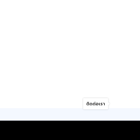
ติดต่อเรา