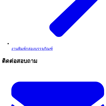
งานพิมพ์กล่องบรรจุภัณฑ์
ติดต่อสอบถาม