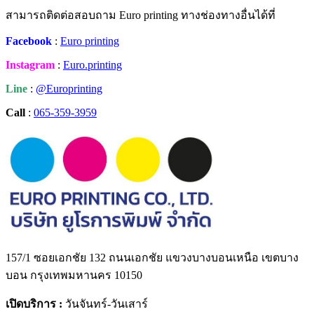
สามารถติดต่อสอบถาม Euro printing ทางช่องทางอื่นได้ที่
Facebook
:
Euro printing
Instagram
:
Euro.printing
Line
:
@Europrinting
Call
:
065-359-3959
157/1 ซอยเอกชัย 132 ถนนเอกชัย แขวงบางบอนเหนือ เขตบาง
บอน กรุงเทพมหานคร 10150
เปิดบริการ :
วันจันทร์-วันเสาร์