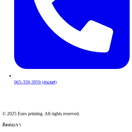
065-359-3959 (สมยศ)
© 2025 Euro printing. All rights reserved.
ติดต่อเรา