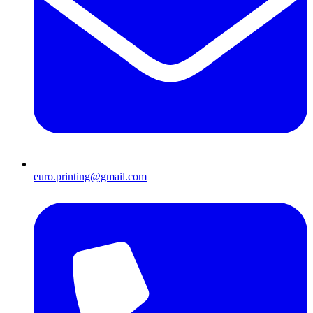
euro.printing@gmail.com