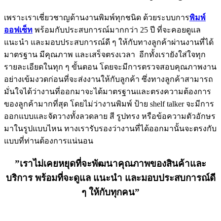
เพราะเราเชี่ยวชาญด้านงานพิมพ์ทุกชนิด ด้วยระบบการ
พิมพ์
ออฟเซ็ท
พร้อมกับประสบการณ์มากกว่า 25 ปี ที่จะคอยดูแล
แนะนำ และมอบประสบการณ์ดี ๆ ให้กับทางลูกค้าผ่านงานที่ได้
มาตรฐาน มีคุณภาพ และเสร็จตรงเวลา อีกทั้งเรายังใส่ใจทุก
รายละเอียดในทุก ๆ ขั้นตอน โดยจะมีการตรวจสอบคุณภาพงาน
อย่างเข้มงวดก่อนที่จะส่งงานให้กับลูกค้า ซึ่งทางลูกค้าสามารถ
มั่นใจได้ว่างานที่ออกมาจะได้มาตรฐานและตรงความต้องการ
ของลูกค้ามากที่สุด โดยไม่ว่างานพิมพ์ ป้าย shelf talker จะมีการ
ออกแบบและจัดวางทั้งลวดลาย สี รูปทรง หรือข้อความตัวอักษร
มาในรูปแบบไหน ทางเรารับรองว่างานที่ได้ออกมานั้นจะตรงกับ
แบบที่ท่านต้องการแน่นอน
”เราไม่เคยหยุดที่จะพัฒนาคุณภาพของสินค้าและ
บริการ พร้อมที่จะดูแล แนะนำ และมอบประสบการณ์ดี
ๆ ให้กับทุกคน”