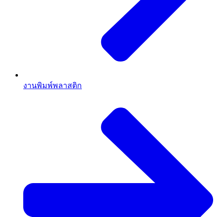
งานพิมพ์พลาสติก