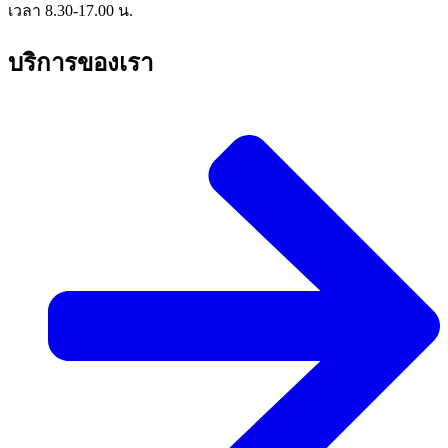
เวลา 8.30-17.00 น.
บริการของเรา