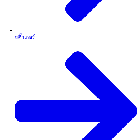
สติ๊กเกอร์