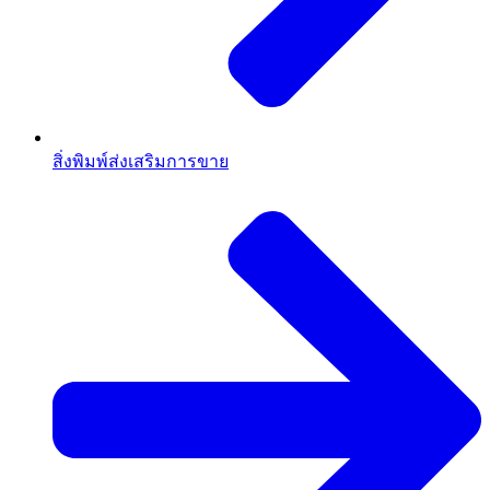
สิ่งพิมพ์ส่งเสริมการขาย