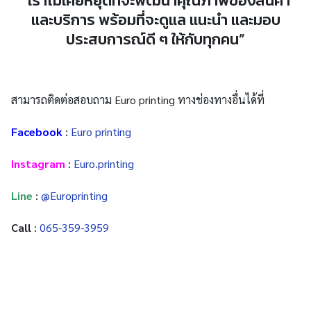
”เราไม่เคยหยุดที่จะพัฒนาคุณภาพของสินค้า
และบริการ พร้อมที่จะดูแล แนะนำ และมอบ
ประสบการณ์ดี ๆ ให้กับทุกคน”
สามารถติดต่อสอบถาม Euro printing ทางช่องทางอื่นได้ที่
Facebook
:
Euro printing
Instagram
:
Euro.printing
Line
:
@Europrinting
Call
:
065-359-3959