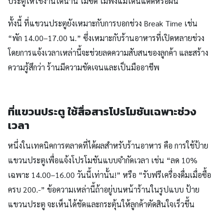
ประตูให้ใช้งานได้นาน ไม่ซีด ไม่พังแม้โดนแดดหรือฝน
ทั้งนี้ ที่แขวนประตูยังเหมาะกับการบอกช่วง Break Time เช่น
“พัก 14.00–17.00 น.” ซึ่งเหมาะกับร้านอาหารที่เปิดหลายช่วง
โดยการแจ้งเวลาเหล่านี้จะช่วยลดความสับสนของลูกค้า และสร้าง
ความรู้สึกว่า ร้านมีความชัดเจนและเป็นมืออาชีพ
ที่แขวนประตู ใช้สื่อสารโปรโมชันเฉพาะช่วง
เวลา
หนึ่งในเทคนิคการตลาดที่ได้ผลสำหรับร้านอาหาร คือ การใช้ป้าย
แขวนประตูเพื่อแจ้งโปรโมชันแบบจำกัดเวลา เช่น “ลด 10%
เฉพาะ 14.00–16.00 วันนี้เท่านั้น!” หรือ “รับฟรีเครื่องดื่มเมื่อซื้อ
ครบ 200.-” ข้อความเหล่านี้ถ้าอยู่บนหน้าร้านในรูปแบบ ป้าย
แขวนประตู จะเห็นได้ชัดและกระตุ้นให้ลูกค้าตัดสินใจเร็วขึ้น