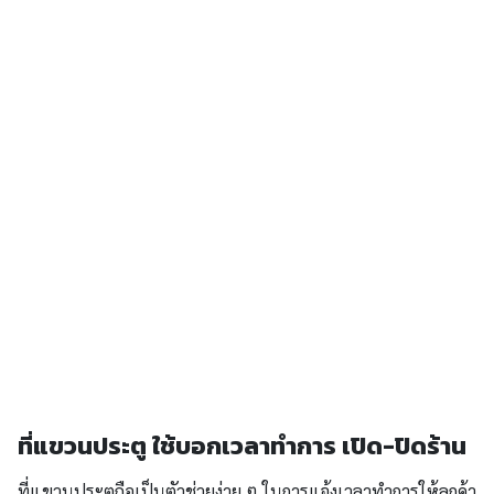
ที่แขวนประตู ใช้บอกเวลาทำการ เปิด-ปิดร้าน
ที่แขวนประตูถือเป็นตัวช่วยง่าย ๆ ในการแจ้งเวลาทำการให้ลูกค้า