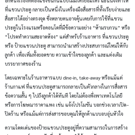
อีกหนึ่งเรื่องที่ต้องแข่งขันกันแบบไม่มีใครยอมใคร ฉะนั้นจึงทำให้
ที่แขวนประตู กลายเป็นหนึ่งในเครื่องมือสื่อสารที่ทั้งเรียบง่ายและ
สื่อสารได้อย่างตรงจุด ซึ่งหลายคนอาจคุ้นเคยกับการใช้ที่แขวน
ประตูในโรงแรมหรือคอนโดที่มีข้อความอย่าง “ห้ามรบกวน” หรือ
“โปรดทำความสะอาดห้อง” แต่สำหรับร้านอาหาร ที่แขวนประตู
หรือ ป้ายแขวนประตู สามารถนำมาสร้างประสบการณ์ใหม่ให้กับ
ลูกค้า เพื่อเพิ่มทั้งยอดขาย ความเข้าใจของลูกค้า และแต่งเติม
บรรยากาศของร้าน
โดยเฉพาะในร้านอาหารแบบ dine-in, take-away หรือแม้แต่
ร้านกาแฟ ที่แขวนประตูสามารถกลายเป็นตัวกลางในการสื่อสาร
ข้อความสั้น ๆ ไปถึงลูกค้าได้ทันที โดยไม่ต้องพึ่งพาเทคโนโลยี
หรือการโฆษณาราคาแพง เช่น แจ้งโปรโมชัน บอกช่วงเวลาเปิด–
ปิดร้าน หรือแม้แต่การส่งสารขอบคุณให้ลูกค้าแบบอบอุ่นหัวใจ
ความโดดเด่นของป้ายแขวนประตูอยู่ที่ความสามารถในการสร้าง