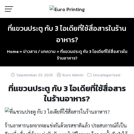
Skip
to
content
ที่แขวนประตู กับ 3 ไอเดียที่ใช้สื่อสารในร้าน
อาหาร?
Home
»
ข่าวสาร / บทความ
»
ที่แขวนประตู กับ 3 ไอเดียที่ใช้สื่อสารใน
ร้านอาหาร?
September 23, 2025
Euro Admin
Uncategorized
ที่แขวนประตู กับ 3 ไอเดียที่ใช้สื่อสาร
ในร้านอาหาร?
ร้านอาหารนอกจากจะแข่งกันด้วยรสชาติแล้ว ประสบการณ์ก็เป็น