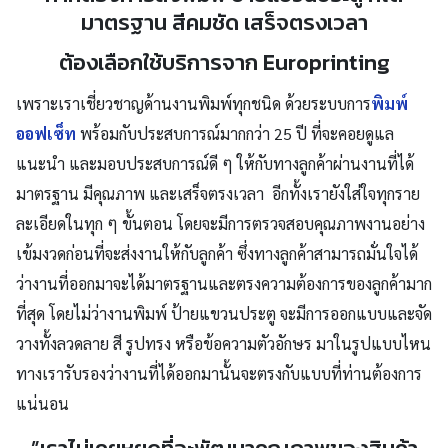
มาตรฐาน สีคมชัด เสร็จตรงเวลา
ต้องเลือกใช้บริการจาก Europrinting
เพราะเราเชี่ยวชาญด้านงานพิมพ์ทุกชนิด ด้วยระบบการ
พิมพ์
Search
ออฟเซ็ท
พร้อมกับประสบการณ์มากกว่า 25 ปี ที่จะคอยดูแล
for:
แนะนำ และมอบประสบการณ์ดี ๆ ให้กับทางลูกค้าผ่านงานที่ได้
มาตรฐาน มีคุณภาพ และเสร็จตรงเวลา อีกทั้งเรายังใส่ใจทุกราย
ละเอียดในทุก ๆ ขั้นตอน โดยจะมีการตรวจสอบคุณภาพงานอย่าง
เข้มงวดก่อนที่จะส่งงานให้กับลูกค้า ซึ่งทางลูกค้าสามารถมั่นใจได้
ว่างานที่ออกมาจะได้มาตรฐานและตรงความต้องการของลูกค้ามาก
ที่สุด โดยไม่ว่างานพิมพ์ ป้ายแขวนประตู จะมีการออกแบบและจัด
วางทั้งลวดลาย สี รูปทรง หรือข้อความตัวอักษร มาในรูปแบบไหน
ทางเรารับรองว่างานที่ได้ออกมานั้นจะตรงกับแบบที่ท่านต้องการ
แน่นอน