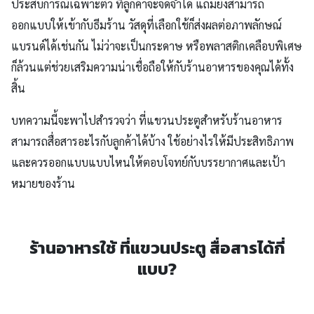
ประสบการณ์เฉพาะตัว ที่ลูกค้าจะจดจำได้ แถมยังสามารถ
ออกแบบให้เข้ากับธีมร้าน วัสดุที่เลือกใช้ก็ส่งผลต่อภาพลักษณ์
แบรนด์ได้เช่นกัน ไม่ว่าจะเป็นกระดาษ หรือพลาสติกเคลือบพิเศษ
ก็ล้วนแต่ช่วยเสริมความน่าเชื่อถือให้กับร้านอาหารของคุณได้ทั้ง
สิ้น
บทความนี้จะพาไปสำรวจว่า ที่แขวนประตูสำหรับร้านอาหาร
สามารถสื่อสารอะไรกับลูกค้าได้บ้าง ใช้อย่างไรให้มีประสิทธิภาพ
และควรออกแบบแบบไหนให้ตอบโจทย์กับบรรยากาศและเป้า
หมายของร้าน
ร้านอาหารใช้ ที่แขวนประตู สื่อสารได้กี่
แบบ?